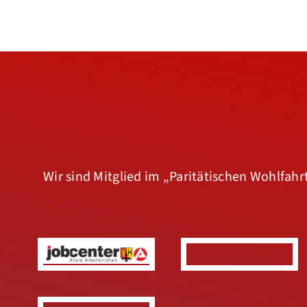
Wir sind Mitglied im
„Paritätischen Wohlfah