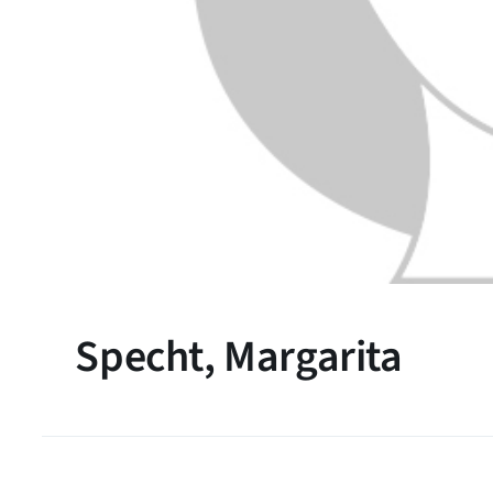
Specht, Margarita