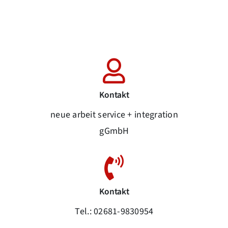
Kontakt
neue arbeit service + integration
gGmbH
Kontakt
Tel.: 02681-9830954