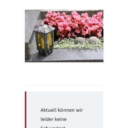
Aktuell können wir
leider keine