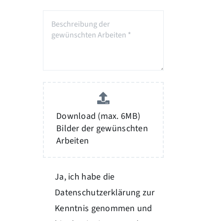
Download (max. 6MB)
Bilder der gewünschten
Arbeiten
Ja, ich habe die
Datenschutzerklärung zur
Kenntnis genommen und