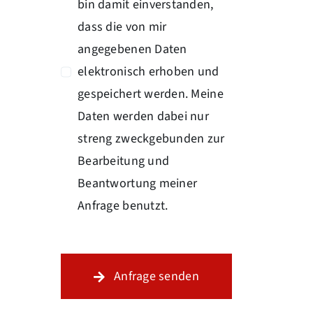
bin damit einverstanden,
dass die von mir
angegebenen Daten
elektronisch erhoben und
gespeichert werden. Meine
Daten werden dabei nur
streng zweckgebunden zur
Bearbeitung und
Beantwortung meiner
Anfrage benutzt.
Anfrage senden