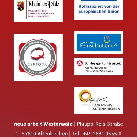
neue arbeit Westerwald
| Philipp-Reis-Straße
1 | 57610 Altenkirchen | Tel.: +49 2681 9555-0