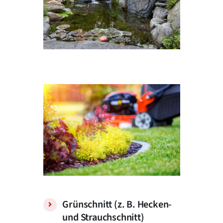
Grünschnitt (z. B. Hecken-
und Strauchschnitt)