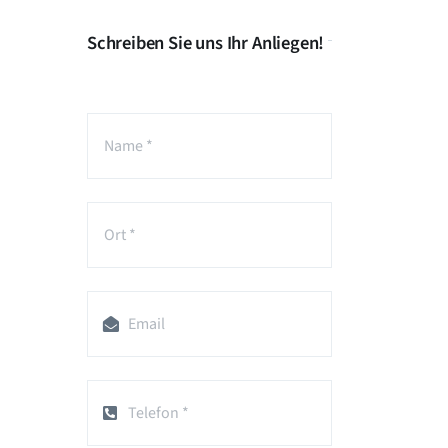
Schreiben Sie uns Ihr Anliegen!