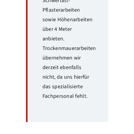
Schwerlast-
Pflasterarbeiten
sowie Höhenarbeiten
über 4 Meter
anbieten.
Trockenmauerarbeiten
übernehmen wir
derzeit ebenfalls
nicht, da uns hierfür
das spezialisierte
Fachpersonal fehlt.