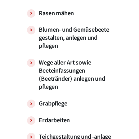
Rasen mähen
Blumen- und Gemüsebeete
gestalten, anlegen und
pflegen
Wege aller Art sowie
Beeteinfassungen
(Beetränder) anlegen und
pflegen
Grabpflege
Erdarbeiten
Teichgestaltung und -anlage