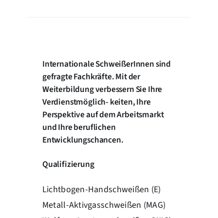
Internationale SchweißerInnen sind
gefragte Fachkräfte. Mit der
Weiterbildung verbessern Sie Ihre
Verdienstmöglich- keiten, Ihre
Perspektive auf dem Arbeitsmarkt
und Ihre beruflichen
Entwicklungschancen.
Qualifizierung
Lichtbogen-Handschweißen (E)
Metall-Aktivgasschweißen (MAG)