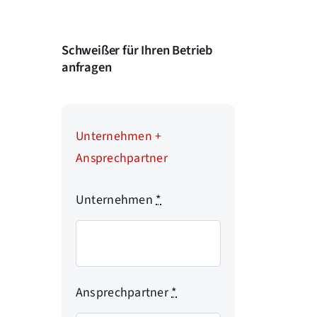
Schweißer für Ihren Betrieb
anfragen
Unternehmen +
Ansprechpartner
Unternehmen
*
Ansprechpartner
*