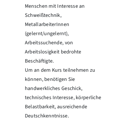
Menschen mit Interesse an
Schweißtechnik,
MetallarbeiterInnen
(gelernt/ungelernt),
Arbeitssuchende, von
Arbeitslosigkeit bedrohte
Beschäftigte.
Um an dem Kurs teilnehmen zu
können, benötigen Sie
handwerkliches Geschick,
technisches Interesse, körperliche
Belastbarkeit, ausreichende
Deutschkenntnisse.