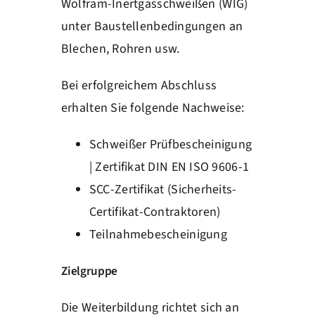
Wolfram-Inertgasschweißen (WIG)
unter Baustellenbedingungen an
Blechen, Rohren usw.
Bei erfolgreichem Abschluss
erhalten Sie folgende Nachweise:
Schweißer Prüfbescheinigung
| Zertifikat DIN EN ISO 9606-1
SCC-Zertifikat (Sicherheits-
Certifikat-Contraktoren)
Teilnahmebescheinigung
Zielgruppe
Die Weiterbildung richtet sich an