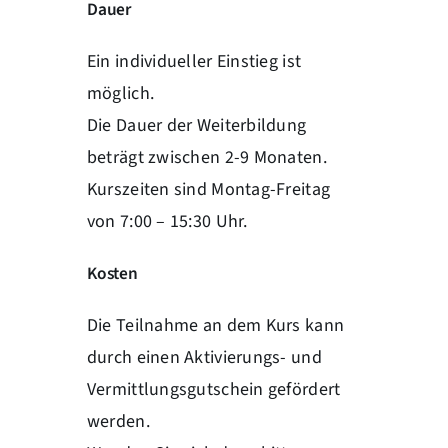
Dauer
Ein individueller Einstieg ist
möglich.
Die Dauer der Weiterbildung
beträgt zwischen 2-9 Monaten.
Kurszeiten sind Montag-Freitag
von 7:00 – 15:30 Uhr.
Kosten
Die Teilnahme an dem Kurs kann
durch einen Aktivierungs- und
Vermittlungsgutschein gefördert
werden.