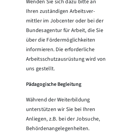
Wenden Sie sich dazu bitte an
Ihren zuständigen Arbeitsver-
mittler im Jobcenter oder bei der
Bundesagentur für Arbeit, die Sie
über die Fördermöglichkeiten
informieren. Die erforderliche
Arbeitsschutzausrüstung wird von
uns gestellt.
Pädagogische Begleitung
Während der Weiterbildung
unterstützen wir Sie bei Ihren
Anliegen, z.B. bei der Jobsuche,
Behördenangelegenheiten.