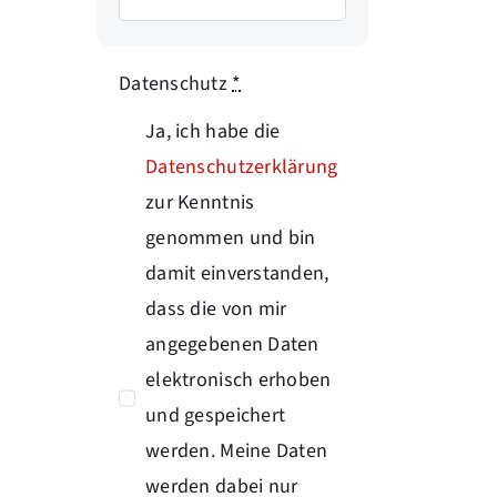
Datenschutz
*
Ja, ich habe die
Datenschutzerklärung
zur Kenntnis
genommen und bin
damit einverstanden,
dass die von mir
angegebenen Daten
elektronisch erhoben
und gespeichert
werden. Meine Daten
werden dabei nur