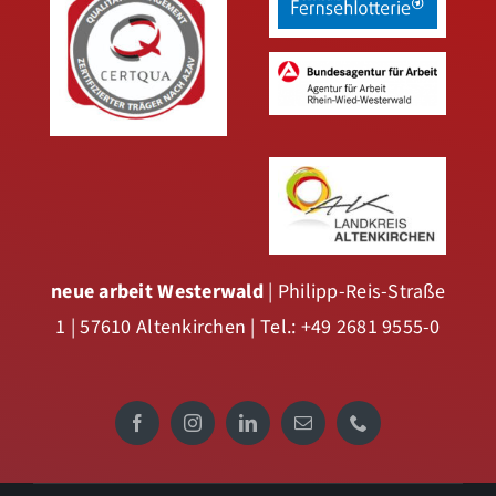
neue arbeit Westerwald
| Philipp-Reis-Straße
1 | 57610 Altenkirchen | Tel.: +49 2681 9555-0