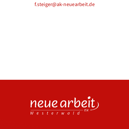
f.steiger@ak-neuearbeit.de