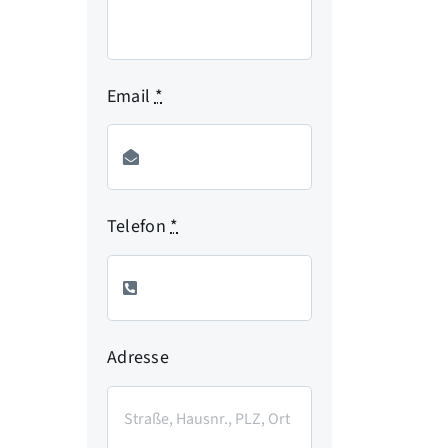
Email
*
Telefon
*
Adresse