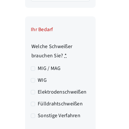
Ihr Bedarf
Welche Schweißer
brauchen Sie?
*
MIG / MAG
WIG
Elektrodenschweißen
Fülldrahtschweißen
Sonstige Verfahren