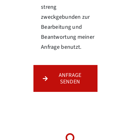
streng
zweckgebunden zur
Bearbeitung und
Beantwortung meiner
Anfrage benutzt.
ANFRAGE
SENDEN