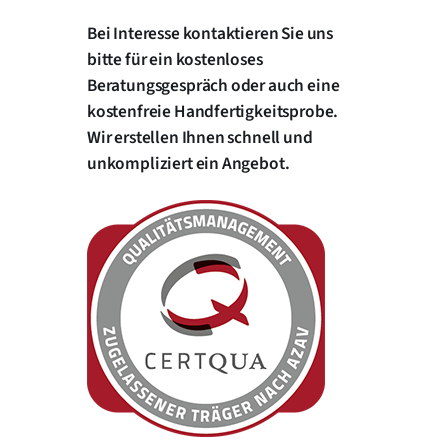
Bei Interesse kontaktieren Sie uns
bitte für ein kostenloses
Beratungsgespräch oder auch eine
kostenfreie Handfertigkeitsprobe.
Wir erstellen Ihnen schnell und
unkompliziert ein Angebot.