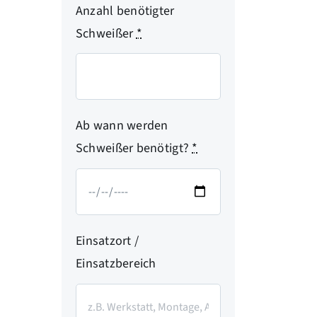
Anzahl benötigter
Schweißer
*
Ab wann werden
Schweißer benötigt?
*
Einsatzort /
Einsatzbereich