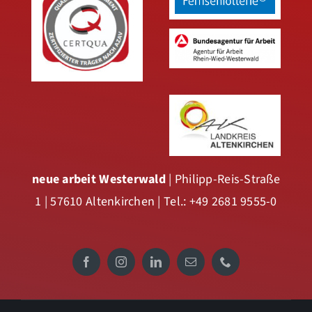
neue arbeit Westerwald
| Philipp-Reis-Straße
1 | 57610 Altenkirchen | Tel.: +49 2681 9555-0