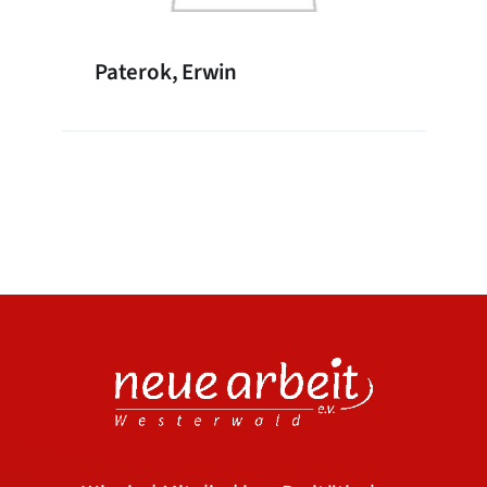
Paterok, Erwin