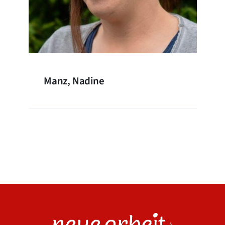
Manz, Nadine