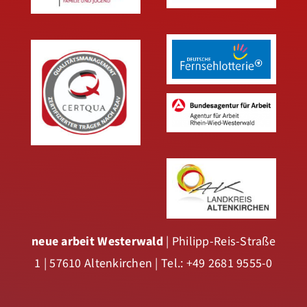
neue arbeit Westerwald
| Philipp-Reis-Straße
1 | 57610 Altenkirchen | Tel.: +49 2681 9555-0