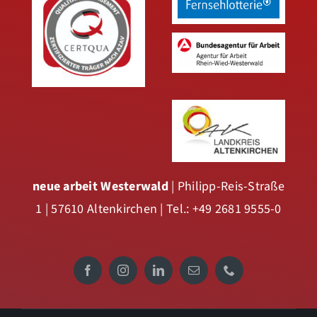
neue arbeit Westerwald
| Philipp-Reis-Straße
1 | 57610 Altenkirchen | Tel.: +49 2681 9555-0