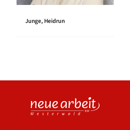
Junge, Heidrun