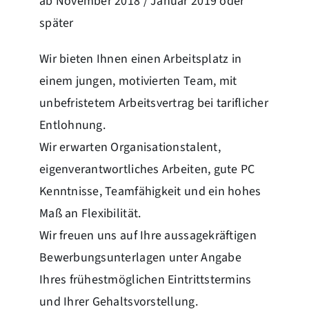
ab November 2018 / Januar 2019 oder
später
Wir bieten Ihnen einen Arbeitsplatz in
einem jungen, motivierten Team, mit
unbefristetem Arbeitsvertrag bei tariflicher
Entlohnung.
Wir erwarten Organisationstalent,
eigenverantwortliches Arbeiten, gute PC
Kenntnisse, Teamfähigkeit und ein hohes
Maß an Flexibilität.
Wir freuen uns auf Ihre aussagekräftigen
Bewerbungsunterlagen unter Angabe
Ihres frühestmöglichen Eintrittstermins
und Ihrer Gehaltsvorstellung.