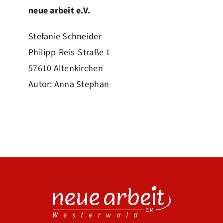
neue arbeit e.V.
Stefanie Schneider
Philipp-Reis-Straße 1
57610 Altenkirchen
Autor: Anna Stephan