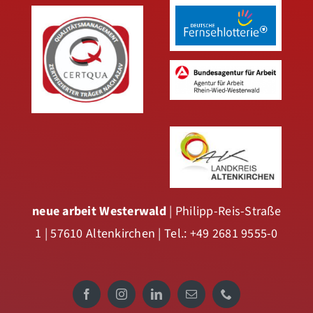
neue arbeit Westerwald
| Philipp-Reis-Straße
1 | 57610 Altenkirchen | Tel.: +49 2681 9555-0