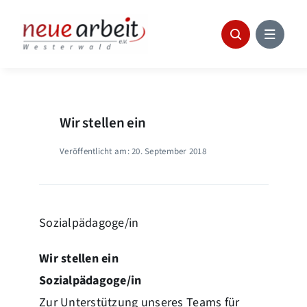
Skip
to
content
Wir stellen ein
Veröffentlicht am: 20. September 2018
Sozialpädagoge/in
Wir stellen ein
Sozialpädagoge/in
Zur Unterstützung unseres Teams für