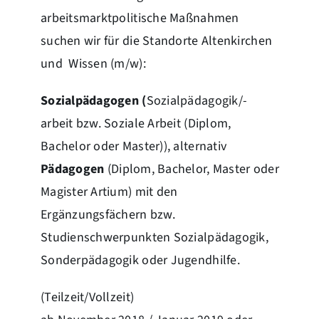
arbeitsmarktpolitische Maßnahmen
suchen wir für die Standorte Altenkirchen
und Wissen (m/w):
Sozialpädagogen (
Sozialpädagogik/-
arbeit bzw. Soziale Arbeit (Diplom,
Bachelor oder Master)), alternativ
Pädagogen
(Diplom, Bachelor, Master oder
Magister Artium) mit den
Ergänzungsfächern bzw.
Studienschwerpunkten Sozialpädagogik,
Sonderpädagogik oder Jugendhilfe.
(Teilzeit/Vollzeit)