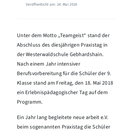
Veröffentlicht am: 24. Mai 2018
Unter dem Motto „Teamgeist“ stand der
Abschluss des diesjährigen Praxistag in
der Westerwaldschule Gebhardshain.
Nach einem Jahr intensiver
Berufsvorbereitung für die Schüler der 9.
Klasse stand am Freitag, den 18. Mai 2018
ein Erlebnispädagogischer Tag auf dem
Programm.
Ein Jahr lang begleitete neue arbeit e.V.
beim sogenannten Praxistag die Schüler