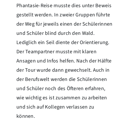
Phantasie-Reise musste dies unter Beweis
gestellt werden. In zweier Gruppen führte
der Weg für jeweils einen der Schülerinnen
und Schüler blind durch den Wald.
Lediglich ein Seil diente der Orientierung.
Der Teampartner musste mit klaren
Ansagen und Infos helfen. Nach der Hälfte
der Tour wurde dann gewechselt. Auch in
der Berufswelt werden die Schülerinnen
und Schüler noch des Öfteren erfahren,
wie wichtig es ist zusammen zu arbeiten
und sich auf Kollegen verlassen zu
können.