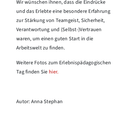
Wir wünschen ihnen, dass die Eindrücke
und das Erlebte eine besondere Erfahrung
zur Stärkung von Teamgeist, Sicherheit,
Verantwortung und (Selbst-)Vertrauen
waren, um einen guten Start in die
Arbeitswelt zu finden.
Weitere Fotos zum Erlebnispädagogischen
Tag finden Sie
hier.
Autor: Anna Stephan