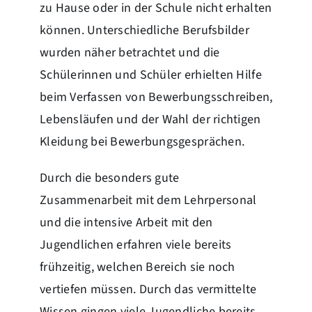
zu Hause oder in der Schule nicht erhalten
können. Unterschiedliche Berufsbilder
wurden näher betrachtet und die
Schülerinnen und Schüler erhielten Hilfe
beim Verfassen von Bewerbungsschreiben,
Lebensläufen und der Wahl der richtigen
Kleidung bei Bewerbungsgesprächen.
Durch die besonders gute
Zusammenarbeit mit dem Lehrpersonal
und die intensive Arbeit mit den
Jugendlichen erfahren viele bereits
frühzeitig, welchen Bereich sie noch
vertiefen müssen. Durch das vermittelte
Wissen gingen viele Jugendliche bereits