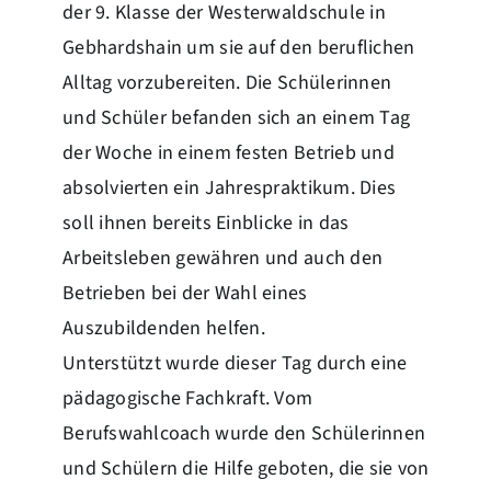
der 9. Klasse der Westerwaldschule in
Gebhardshain um sie auf den beruflichen
Alltag vorzubereiten. Die Schülerinnen
und Schüler befanden sich an einem Tag
der Woche in einem festen Betrieb und
absolvierten ein Jahrespraktikum. Dies
soll ihnen bereits Einblicke in das
Arbeitsleben gewähren und auch den
Betrieben bei der Wahl eines
Auszubildenden helfen.
Unterstützt wurde dieser Tag durch eine
pädagogische Fachkraft. Vom
Berufswahlcoach wurde den Schülerinnen
und Schülern die Hilfe geboten, die sie von