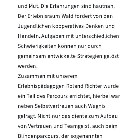
und Mut. Die Erfahrungen sind hautnah.
Der Erlebnisraum Wald fordert von den
Jugendlichen kooperatives Denken und
Handeln. Aufgaben mit unterschiedlichen
Schwierigkeiten können nur durch
gemeinsam entwickelte Strategien gelöst
werden.
Zusammen mit unserem
Erlebnispädagogen Roland Richter wurde
ein Teil des Parcours errichtet, hierbei war
neben Selbstvertrauen auch Wagnis
gefragt. Nicht nur das diente zum Aufbau
von Vertrauen und Teamgeist, auch beim
Blindenparcours, der sogenannten