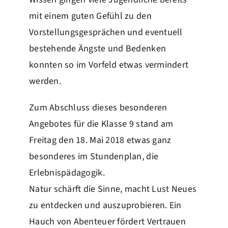
mit einem guten Gefühl zu den
Vorstellungsgesprächen und eventuell
bestehende Ängste und Bedenken
konnten so im Vorfeld etwas vermindert
werden.
Zum Abschluss dieses besonderen
Angebotes für die Klasse 9 stand am
Freitag den 18. Mai 2018 etwas ganz
besonderes im Stundenplan, die
Erlebnispädagogik.
Natur schärft die Sinne, macht Lust Neues
zu entdecken und auszuprobieren. Ein
Hauch von Abenteuer fördert Vertrauen