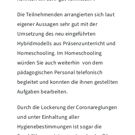
Die Teilnehmenden arrangierten sich laut
eigener Aussagen sehr gut mit der
Umsetzung des neu eingeführten
Hybridmodells aus Präsenzunterricht und
Homeschooling. Im Homeschooling
würden Sie auch weiterhin von dem
pädagogischen Personal telefonisch
begleitet und konnten die ihnen gestellten
Aufgaben bearbeiten.
Durch die Lockerung der Coronareglungen
und unter Einhaltung aller
Hygienebestimmungen ist sogar die