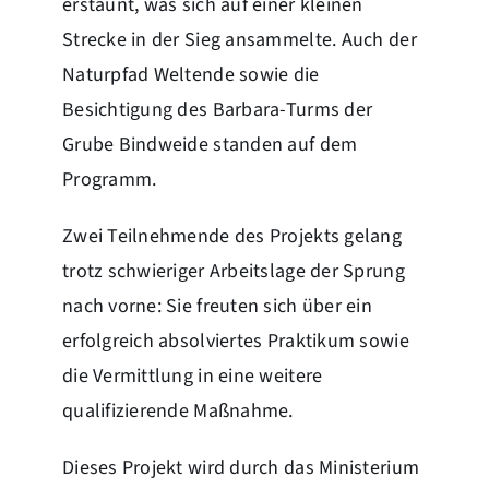
erstaunt, was sich auf einer kleinen
Strecke in der Sieg ansammelte. Auch der
Naturpfad Weltende sowie die
Besichtigung des Barbara-Turms der
Grube Bindweide standen auf dem
Programm.
Zwei Teilnehmende des Projekts gelang
trotz schwieriger Arbeitslage der Sprung
nach vorne: Sie freuten sich über ein
erfolgreich absolviertes Praktikum sowie
die Vermittlung in eine weitere
qualifizierende Maßnahme.
Dieses Projekt wird durch das Ministerium