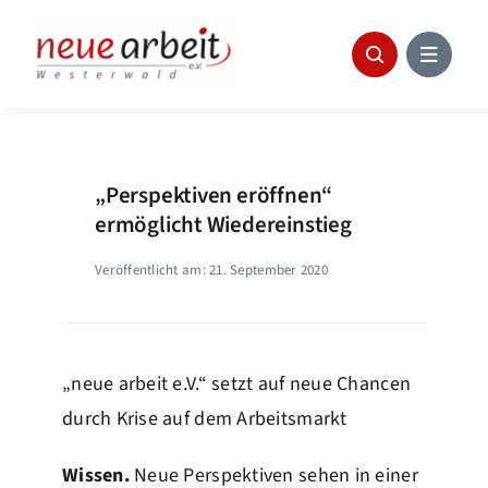
Skip
to
content
„Perspektiven eröffnen“
ermöglicht Wiedereinstieg
Veröffentlicht am: 21. September 2020
„neue arbeit e.V.“ setzt auf neue Chancen
durch Krise auf dem Arbeitsmarkt
Wissen.
Neue Perspektiven sehen in einer