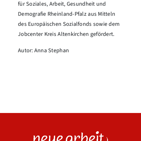
für Soziales, Arbeit, Gesundheit und
Demografie Rheinland-Pfalz aus Mitteln
des Europäischen Sozialfonds sowie dem
Jobcenter Kreis Altenkirchen gefördert.
Autor: Anna Stephan