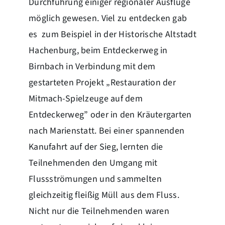
Durchführung einiger regionaler Ausflüge
möglich gewesen. Viel zu entdecken gab
es zum Beispiel in der Historische Altstadt
Hachenburg, beim Entdeckerweg in
Birnbach in Verbindung mit dem
gestarteten Projekt „Restauration der
Mitmach-Spielzeuge auf dem
Entdeckerweg” oder in den Kräutergarten
nach Marienstatt. Bei einer spannenden
Kanufahrt auf der Sieg, lernten die
Teilnehmenden den Umgang mit
Flussströmungen und sammelten
gleichzeitig fleißig Müll aus dem Fluss.
Nicht nur die Teilnehmenden waren