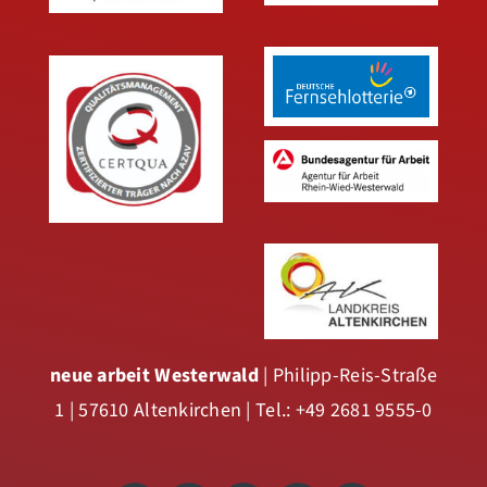
neue arbeit Westerwald
| Philipp-Reis-Straße
1 | 57610 Altenkirchen | Tel.: +49 2681 9555-0