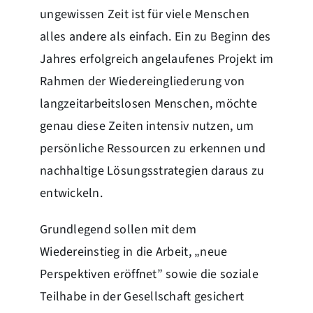
ungewissen Zeit ist für viele Menschen
alles andere als einfach. Ein zu Beginn des
Jahres erfolgreich angelaufenes Projekt im
Rahmen der Wiedereingliederung von
langzeitarbeitslosen Menschen, möchte
genau diese Zeiten intensiv nutzen, um
persönliche Ressourcen zu erkennen und
nachhaltige Lösungsstrategien daraus zu
entwickeln.
Grundlegend sollen mit dem
Wiedereinstieg in die Arbeit, „neue
Perspektiven eröffnet” sowie die soziale
Teilhabe in der Gesellschaft gesichert