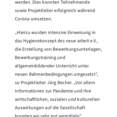
werden. Dies konnten Teilnehmende
sowie Projektleiter erfolgreich während
Corona umsetzen.
„Hierzu wurden intensive Einweisung in
das Hygienekonzept des neue arbeit e.V.,
die Erstellung von Bewerbungsunterlagen,
Bewerbungstraining und
allgemeinbildender Unterricht unter
neuen Rahmenbedingungen umgesetzt”,
so Projektleiter Jörg Becher. „Vor allem
Informationen zur Pandemie und ihre
wirtschaftlichen, sozialen und kulturellen
Auswirkungen auf die Gesellschaft
konnten wir sehr gut vermitteln”.