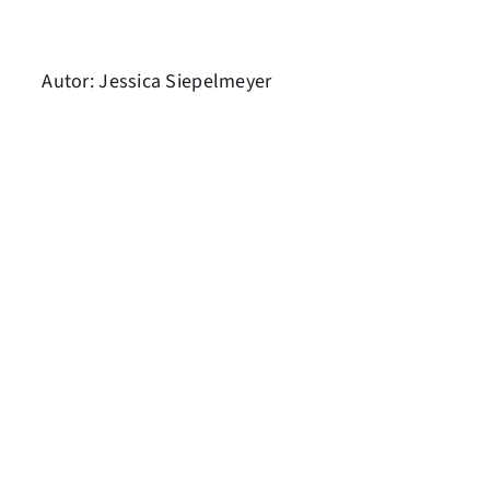
Autor: Jessica Siepelmeyer