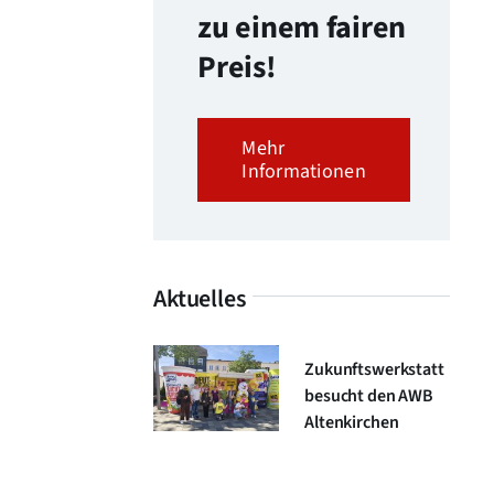
zu einem fairen
Preis!
Mehr
Informationen
Aktuelles
Zukunftswerkstatt
besucht den AWB
Altenkirchen