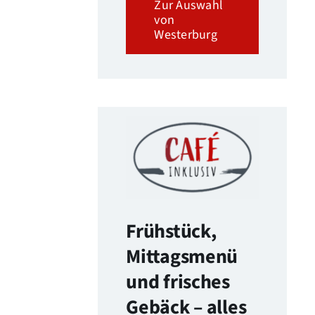
Zur Auswahl
von
Westerburg
Frühstück,
Mittagsmenü
und frisches
Gebäck – alles