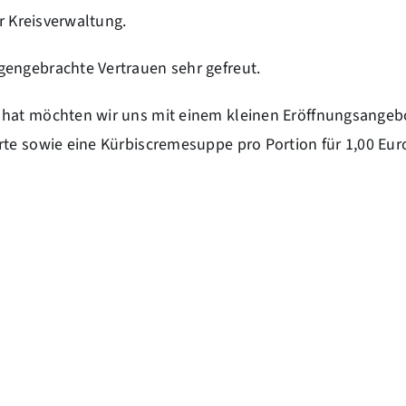
er Kreisverwaltung.
gengebrachte Vertrauen sehr gefreut.
t hat möchten wir uns mit einem kleinen Eröffnungsange
te sowie eine Kürbiscremesuppe pro Portion für 1,00 Eur