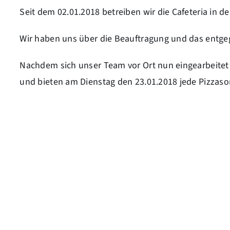
Seit dem 02.01.2018 betreiben wir die Cafeteria in d
Wir haben uns über die Beauftragung und das entge
Nachdem sich unser Team vor Ort nun eingearbeite
und bieten am Dienstag den 23.01.2018 jede Pizzasor