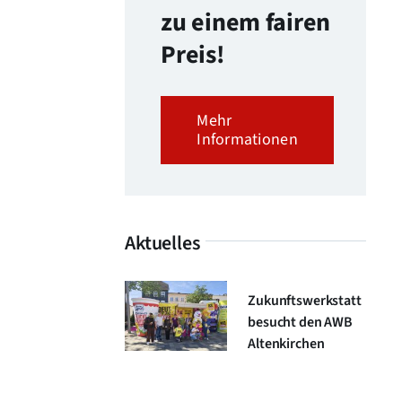
zu einem fairen
Preis!
Mehr
Informationen
Aktuelles
Zukunftswerkstatt
besucht den AWB
Altenkirchen