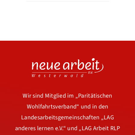
Wir sind Mitglied im
„Paritätischen
Wohlfahrtsverband“
und in den
Landesarbeitsgemeinschaften
„LAG
anderes lernen e.V.“
und
„LAG Arbeit RLP