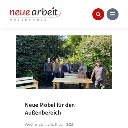
Skip
to
content
Neue Möbel für den
Außenbereich
Veröffentlicht am: 6. Juni 2025