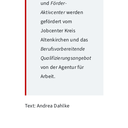
und
Förder-
Aktivcenter
werden
gefördert vom
Jobcenter Kreis
Altenkirchen und das
Berufsvorbereitende
Qualifizierungsangebot
von der Agentur für
Arbeit.
Text: Andrea Dahlke