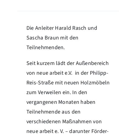
Die Anleiter Harald Rasch und
Sascha Braun mit den
Teilnehmenden.
Seit kurzem lädt der Außenbereich
von neue arbeit e.V. in der Philipp-
Reis-Straße mit neuen Holzmöbeln
zum Verweilen ein. In den
vergangenen Monaten haben
Teilnehmende aus den
verschiedenen Maßnahmen von
neue arbeit e. V. – darunter Förder-