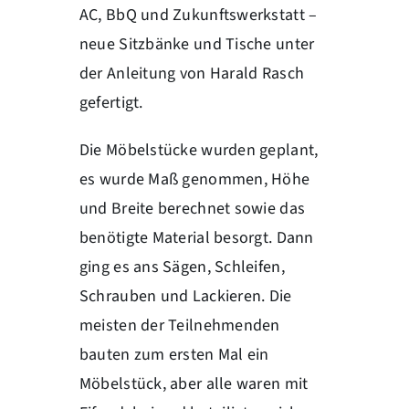
AC, BbQ und Zukunftswerkstatt –
neue Sitzbänke und Tische unter
der Anleitung von Harald Rasch
gefertigt.
Die Möbelstücke wurden geplant,
es wurde Maß genommen, Höhe
und Breite berechnet sowie das
benötigte Material besorgt. Dann
ging es ans Sägen, Schleifen,
Schrauben und Lackieren. Die
meisten der Teilnehmenden
bauten zum ersten Mal ein
Möbelstück, aber alle waren mit