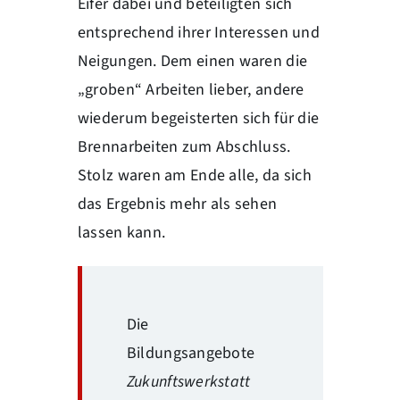
Eifer dabei und beteiligten sich
entsprechend ihrer Interessen und
Neigungen. Dem einen waren die
„groben“ Arbeiten lieber, andere
wiederum begeisterten sich für die
Brennarbeiten zum Abschluss.
Stolz waren am Ende alle, da sich
das Ergebnis mehr als sehen
lassen kann.
Die
Bildungsangebote
Zukunftswerkstatt