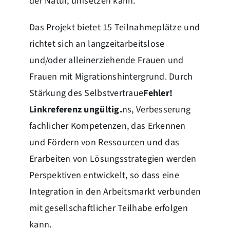
der Natur, umsetzen kann.
Das Projekt bietet 15 Teilnahmeplätze und
richtet sich an langzeitarbeitslose
und/oder alleinerziehende Frauen und
Frauen mit Migrationshintergrund. Durch
Stärkung des Selbstvertraue
Fehler!
Linkreferenz ungültig.
ns, Verbesserung
fachlicher Kompetenzen, das Erkennen
und Fördern von Ressourcen und das
Erarbeiten von Lösungsstrategien werden
Perspektiven entwickelt, so dass eine
Integration in den Arbeitsmarkt verbunden
mit gesellschaftlicher Teilhabe erfolgen
kann.