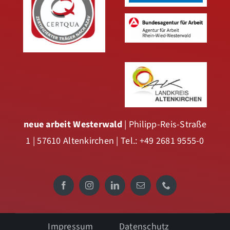
neue arbeit Westerwald
| Philipp-Reis-Straße
1 | 57610 Altenkirchen | Tel.: +49 2681 9555-0
Impressum
Datenschutz