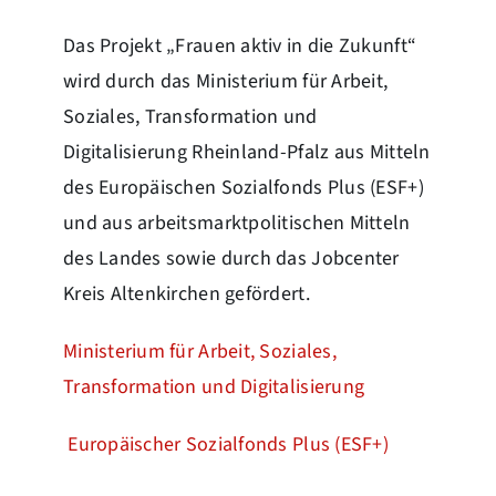
Das Projekt „Frauen aktiv in die Zukunft“
wird durch das Ministerium für Arbeit,
Soziales, Transformation und
Digitalisierung Rheinland-Pfalz aus Mitteln
des Europäischen Sozialfonds Plus (ESF+)
und aus arbeitsmarktpolitischen Mitteln
des Landes sowie durch das Jobcenter
Kreis Altenkirchen gefördert.
Ministerium für Arbeit, Soziales,
Transformation und Digitalisierung
Europäischer Sozialfonds Plus (ESF+)