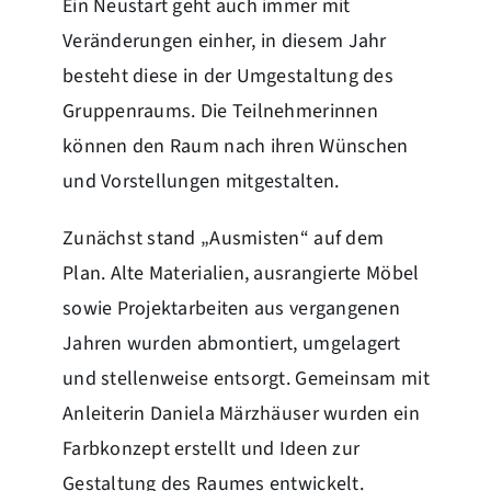
Ein Neustart geht auch immer mit
Veränderungen einher, in diesem Jahr
besteht diese in der Umgestaltung des
Gruppenraums. Die Teilnehmerinnen
können den Raum nach ihren Wünschen
und Vorstellungen mitgestalten.
Zunächst stand „Ausmisten“ auf dem
Plan. Alte Materialien, ausrangierte Möbel
sowie Projektarbeiten aus vergangenen
Jahren wurden abmontiert, umgelagert
und stellenweise entsorgt. Gemeinsam mit
Anleiterin Daniela Märzhäuser wurden ein
Farbkonzept erstellt und Ideen zur
Gestaltung des Raumes entwickelt.