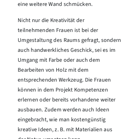
eine weitere Wand schmücken.
Nicht nur die Kreativität der
teilnehmenden Frauen ist bei der
Umgestaltung des Raums gefragt, sondern
auch handwerkliches Geschick, sei es im
Umgang mit Farbe oder auch dem
Bearbeiten von Holz mit dem
entsprechenden Werkzeug. Die Frauen
können in dem Projekt Kompetenzen
erlernen oder bereits vorhandene weiter
ausbauen. Zudem werden auch Ideen
eingebracht, wie man kostengünstig
kreative Ideen, z. B. mit Materialien aus