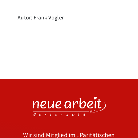
Autor: Frank Vogler
Wir sind Mitglied im
„Paritätischen