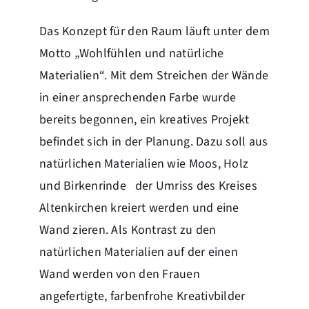
Das Konzept für den Raum läuft unter dem
Motto „Wohlfühlen und natürliche
Materialien“. Mit dem Streichen der Wände
in einer ansprechenden Farbe wurde
bereits begonnen, ein kreatives Projekt
befindet sich in der Planung. Dazu soll aus
natürlichen Materialien wie Moos, Holz
und Birkenrinde der Umriss des Kreises
Altenkirchen kreiert werden und eine
Wand zieren. Als Kontrast zu den
natürlichen Materialien auf der einen
Wand werden von den Frauen
angefertigte, farbenfrohe Kreativbilder