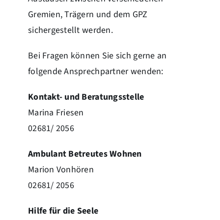
Gremien, Trägern und dem GPZ
sichergestellt werden.
Bei Fragen können Sie sich gerne an
folgende Ansprechpartner wenden:
Kontakt- und Beratungsstelle
Marina Friesen
02681/ 2056
Ambulant Betreutes Wohnen
Marion Vonhören
02681/ 2056
Hilfe für die Seele