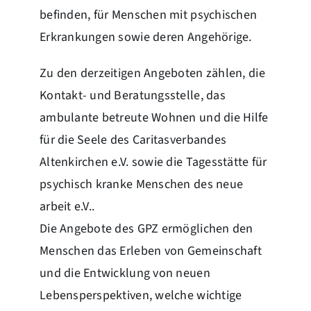
befinden, für Menschen mit psychischen
Erkrankungen sowie deren Angehörige.
Zu den derzeitigen Angeboten zählen, die
Kontakt- und Beratungsstelle, das
ambulante betreute Wohnen und die Hilfe
für die Seele des Caritasverbandes
Altenkirchen e.V. sowie die Tagesstätte für
psychisch kranke Menschen des neue
arbeit e.V..
Die Angebote des GPZ ermöglichen den
Menschen das Erleben von Gemeinschaft
und die Entwicklung von neuen
Lebensperspektiven, welche wichtige