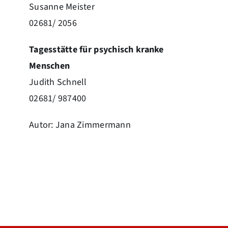
Susanne Meister
02681/ 2056
Tagesstätte für psychisch kranke
Menschen
Judith Schnell
02681/ 987400
Autor: Jana Zimmermann