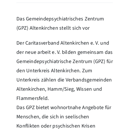
Das Gemeindepsychiatrisches Zentrum
(GPZ) Altenkirchen stellt sich vor
Der Caritasverband Altenkirchen e. V. und
der neue arbeit e. V. bilden gemeinsam das
Gemeindepsychiatrische Zentrum (GPZ) für
den Unterkreis Altenkirchen. Zum
Unterkreis zählen die Verbandsgemeinden
Altenkirchen, Hamm/Sieg, Wissen und
Flammersfeld.
Das GPZ bietet wohnortnahe Angebote für
Menschen, die sich in seelischen
Konflikten oder psychischen Krisen