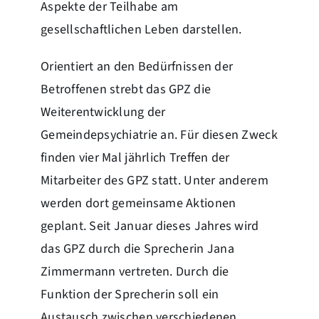
Aspekte der Teilhabe am
gesellschaftlichen Leben darstellen.
Orientiert an den Bedürfnissen der
Betroffenen strebt das GPZ die
Weiterentwicklung der
Gemeindepsychiatrie an. Für diesen Zweck
finden vier Mal jährlich Treffen der
Mitarbeiter des GPZ statt. Unter anderem
werden dort gemeinsame Aktionen
geplant. Seit Januar dieses Jahres wird
das GPZ durch die Sprecherin Jana
Zimmermann vertreten. Durch die
Funktion der Sprecherin soll ein
Austausch zwischen verschiedenen