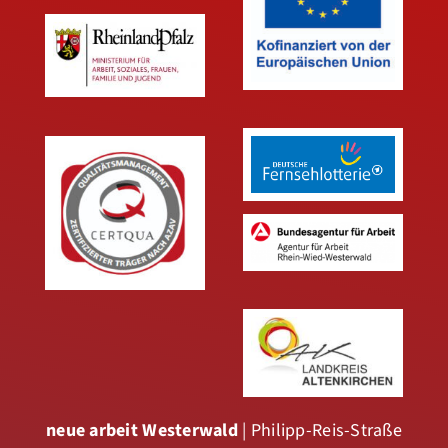
neue arbeit Westerwald
| Philipp-Reis-Straße