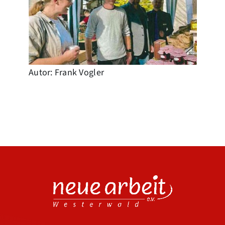
Autor: Frank Vogler