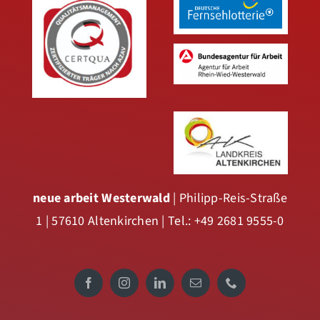
neue arbeit Westerwald
| Philipp-Reis-Straße
1 | 57610 Altenkirchen | Tel.: +49 2681 9555-0