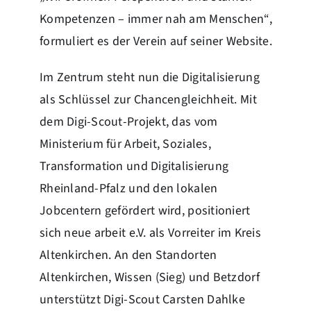
Kompetenzen – immer nah am Menschen“,
formuliert es der Verein auf seiner Website.
Im Zentrum steht nun die Digitalisierung
als Schlüssel zur Chancengleichheit. Mit
dem Digi-Scout-Projekt, das vom
Ministerium für Arbeit, Soziales,
Transformation und Digitalisierung
Rheinland-Pfalz und den lokalen
Jobcentern gefördert wird, positioniert
sich neue arbeit e.V. als Vorreiter im Kreis
Altenkirchen. An den Standorten
Altenkirchen, Wissen (Sieg) und Betzdorf
unterstützt Digi-Scout Carsten Dahlke