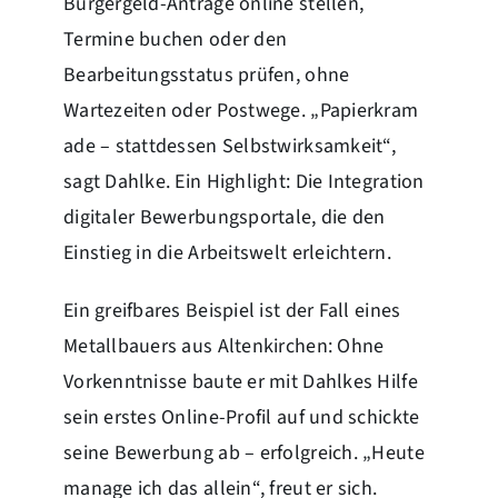
Bürgergeld-Anträge online stellen,
Termine buchen oder den
Bearbeitungsstatus prüfen, ohne
Wartezeiten oder Postwege. „Papierkram
ade – stattdessen Selbstwirksamkeit“,
sagt Dahlke. Ein Highlight: Die Integration
digitaler Bewerbungsportale, die den
Einstieg in die Arbeitswelt erleichtern.
Ein greifbares Beispiel ist der Fall eines
Metallbauers aus Altenkirchen: Ohne
Vorkenntnisse baute er mit Dahlkes Hilfe
sein erstes Online-Profil auf und schickte
seine Bewerbung ab – erfolgreich. „Heute
manage ich das allein“, freut er sich.