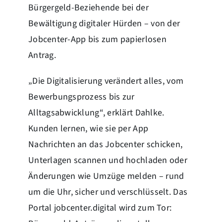
Bürgergeld-Beziehende bei der
Bewältigung digitaler Hürden – von der
Jobcenter-App bis zum papierlosen
Antrag.
„Die Digitalisierung verändert alles, vom
Bewerbungsprozess bis zur
Alltagsabwicklung“, erklärt Dahlke.
Kunden lernen, wie sie per App
Nachrichten an das Jobcenter schicken,
Unterlagen scannen und hochladen oder
Änderungen wie Umzüge melden – rund
um die Uhr, sicher und verschlüsselt. Das
Portal jobcenter.digital wird zum Tor: