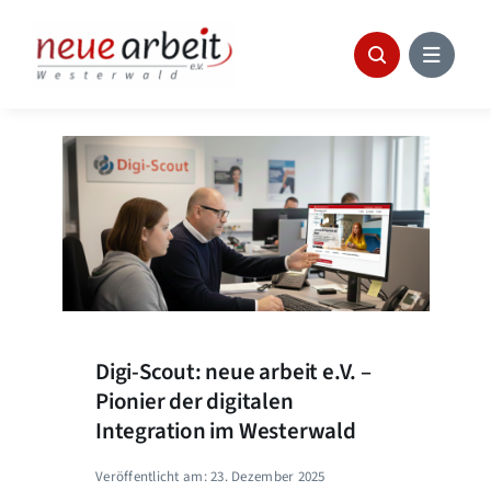
Skip
to
content
Digi-Scout: neue arbeit e.V. –
Pionier der digitalen
Integration im Westerwald
Veröffentlicht am: 23. Dezember 2025