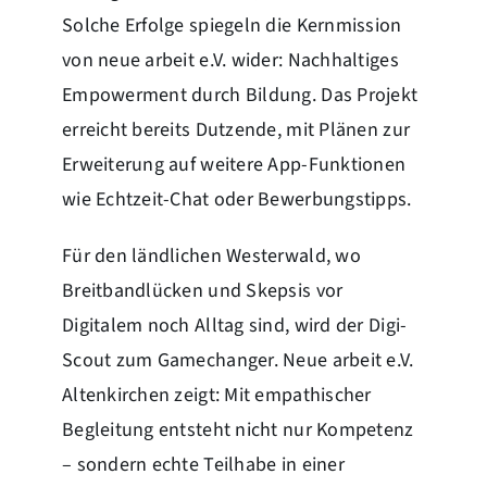
Solche Erfolge spiegeln die Kernmission
von neue arbeit e.V. wider: Nachhaltiges
Empowerment durch Bildung. Das Projekt
erreicht bereits Dutzende, mit Plänen zur
Erweiterung auf weitere App-Funktionen
wie Echtzeit-Chat oder Bewerbungstipps.
Für den ländlichen Westerwald, wo
Breitbandlücken und Skepsis vor
Digitalem noch Alltag sind, wird der Digi-
Scout zum Gamechanger. Neue arbeit e.V.
Altenkirchen zeigt: Mit empathischer
Begleitung entsteht nicht nur Kompetenz
– sondern echte Teilhabe in einer