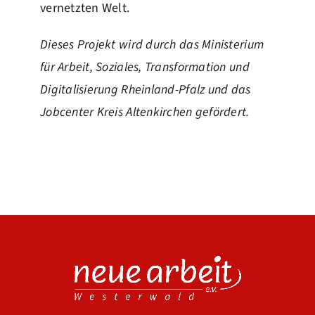
vernetzten Welt.
Dieses Projekt wird durch das Ministerium
für Arbeit, Soziales, Transformation und
Digitalisierung Rheinland-Pfalz und das
Jobcenter Kreis Altenkirchen gefördert.