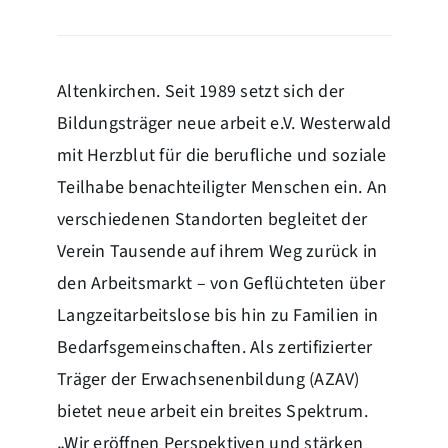
Altenkirchen. Seit 1989 setzt sich der
Bildungsträger neue arbeit e.V. Westerwald
mit Herzblut für die berufliche und soziale
Teilhabe benachteiligter Menschen ein. An
verschiedenen Standorten begleitet der
Verein Tausende auf ihrem Weg zurück in
den Arbeitsmarkt – von Geflüchteten über
Langzeitarbeitslose bis hin zu Familien in
Bedarfsgemeinschaften. Als zertifizierter
Träger der Erwachsenenbildung (AZAV)
bietet neue arbeit ein breites Spektrum.
„Wir eröffnen Perspektiven und stärken