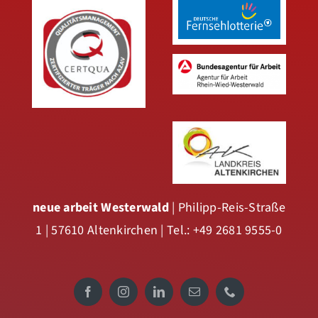
neue arbeit Westerwald
| Philipp-Reis-Straße
1 | 57610 Altenkirchen | Tel.: +49 2681 9555-0