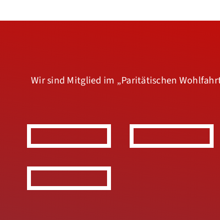
Wir sind Mitglied im
„Paritätischen Wohlfah