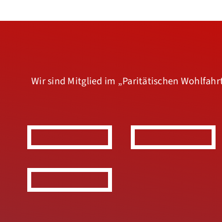
Wir sind Mitglied im
„Paritätischen Wohlfah