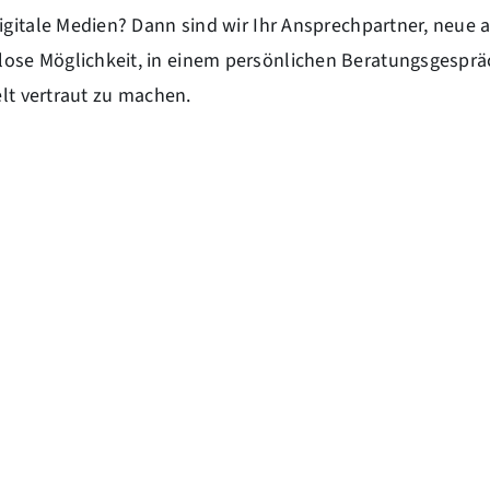
gitale Medien? Dann sind wir Ihr Ansprechpartner, neue ar
nlose Möglichkeit, in einem persönlichen Beratungsgesprä
elt vertraut zu machen.