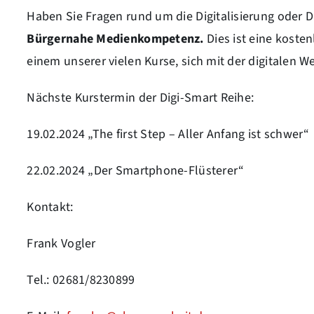
Haben Sie Fragen rund um die Digitalisierung oder Di
Bürgernahe Medienkompetenz.
Dies ist eine koste
einem unserer vielen Kurse, sich mit der digitalen W
Nächste Kurstermin der Digi-Smart Reihe:
19.02.2024 „The first Step – Aller Anfang ist schwer“
22.02.2024 „Der Smartphone-Flüsterer“
Kontakt:
Frank Vogler
Tel.: 02681/8230899