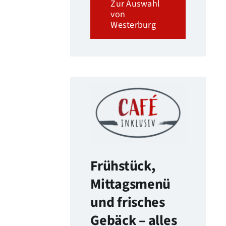
Zur Auswahl
von
Westerburg
Frühstück,
Mittagsmenü
und frisches
Gebäck – alles