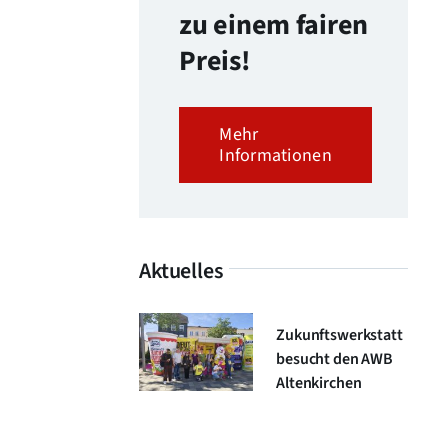
zu einem fairen
Preis!
Mehr
Informationen
Aktuelles
Zukunftswerkstatt
besucht den AWB
Altenkirchen