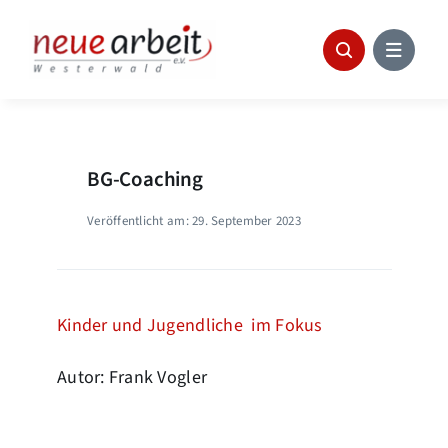
Skip
to
content
BG-Coaching
Veröffentlicht am: 29. September 2023
Kinder und Jugendliche im Fokus
Autor: Frank Vogler