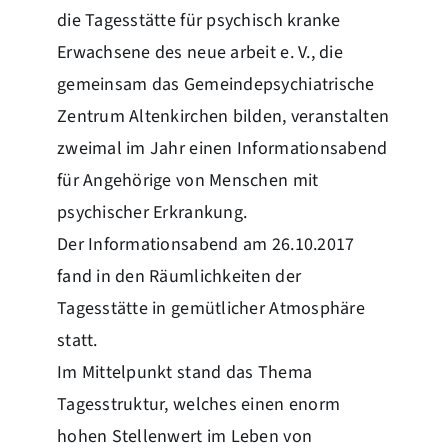
die Tagesstätte für psychisch kranke
Erwachsene des neue arbeit e. V., die
gemeinsam das Gemeindepsychiatrische
Zentrum Altenkirchen bilden, veranstalten
zweimal im Jahr einen Informationsabend
für Angehörige von Menschen mit
psychischer Erkrankung.
Der Informationsabend am 26.10.2017
fand in den Räumlichkeiten der
Tagesstätte in gemütlicher Atmosphäre
statt.
Im Mittelpunkt stand das Thema
Tagesstruktur, welches einen enorm
hohen Stellenwert im Leben von