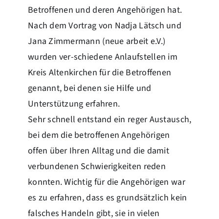
Betroffenen und deren Angehörigen hat.
Nach dem Vortrag von Nadja Lätsch und
Jana Zimmermann (neue arbeit e.V.)
wurden ver-schiedene Anlaufstellen im
Kreis Altenkirchen für die Betroffenen
genannt, bei denen sie Hilfe und
Unterstützung erfahren.
Sehr schnell entstand ein reger Austausch,
bei dem die betroffenen Angehörigen
offen über Ihren Alltag und die damit
verbundenen Schwierigkeiten reden
konnten. Wichtig für die Angehörigen war
es zu erfahren, dass es grundsätzlich kein
falsches Handeln gibt, sie in vielen