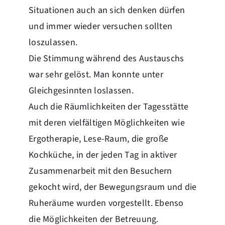
Situationen auch an sich denken dürfen
und immer wieder versuchen sollten
loszulassen.
Die Stimmung während des Austauschs
war sehr gelöst. Man konnte unter
Gleichgesinnten loslassen.
Auch die Räumlichkeiten der Tagesstätte
mit deren vielfältigen Möglichkeiten wie
Ergotherapie, Lese-Raum, die große
Kochküche, in der jeden Tag in aktiver
Zusammenarbeit mit den Besuchern
gekocht wird, der Bewegungsraum und die
Ruheräume wurden vorgestellt. Ebenso
die Möglichkeiten der Betreuung.