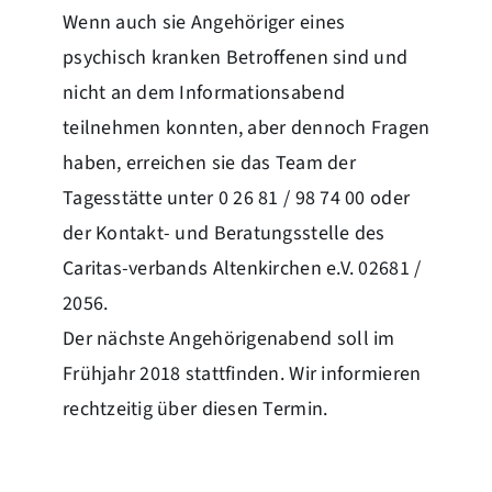
Wenn auch sie Angehöriger eines
psychisch kranken Betroffenen sind und
nicht an dem Informationsabend
teilnehmen konnten, aber dennoch Fragen
haben, erreichen sie das Team der
Tagesstätte unter 0 26 81 / 98 74 00 oder
der Kontakt- und Beratungsstelle des
Caritas-verbands Altenkirchen e.V. 02681 /
2056.
Der nächste Angehörigenabend soll im
Frühjahr 2018 stattfinden. Wir informieren
rechtzeitig über diesen Termin.