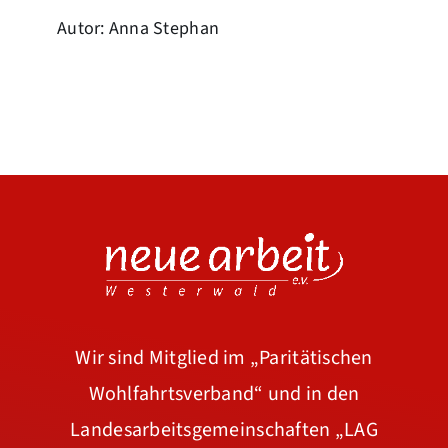
Autor: Anna Stephan
Wir sind Mitglied im
„Paritätischen
Wohlfahrtsverband“
und in den
Landesarbeitsgemeinschaften
„LAG