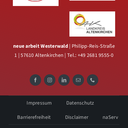
neue arbeit Westerwald
| Philipp-Reis-Straße
1 | 57610 Altenkirchen | Tel.: +49 2681 9555-0
Impressum
Datenschutz
Barrierefreiheit
Disclaimer
naServ