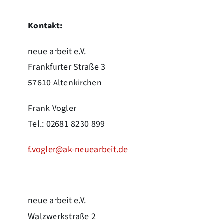
Kontakt:
neue arbeit e.V.
Frankfurter Straße 3
57610 Altenkirchen
Frank Vogler
Tel.: 02681 8230 899
f.vogler@ak-neuearbeit.de
neue arbeit e.V.
Walzwerkstraße 2