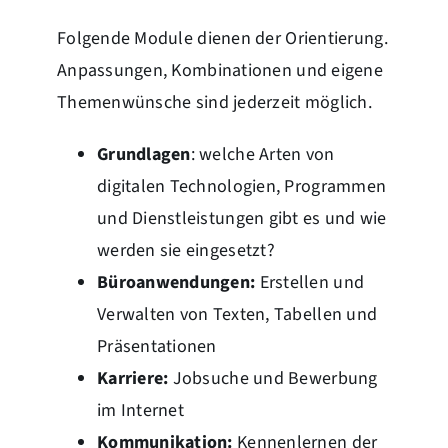
Folgende Module dienen der Orientierung.
Anpassungen, Kombinationen und eigene
Themenwünsche sind jederzeit möglich.
Grundlagen
: welche Arten von
digitalen Technologien, Programmen
und Dienstleistungen gibt es und wie
werden sie eingesetzt?
Büroanwendungen:
Erstellen und
Verwalten von Texten, Tabellen und
Präsentationen
Karriere:
Jobsuche und Bewerbung
im Internet
Kommunikation:
Kennenlernen der