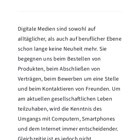
Digitale Medien sind sowohl auf
alltäglicher, als auch auf beruflicher Ebene
schon lange keine Neuheit mehr. Sie
begegnen uns beim Bestellen von
Produkten, beim Abschließen von
Verträgen, beim Bewerben um eine Stelle
und beim Kontaktieren von Freunden. Um
am aktuellen gesellschaftlichen Leben
teilzuhaben, wird die Kenntnis des
Umgangs mit Computern, Smartphones
und dem Internet immer entscheidender.
Gleichzeitig ist es jedoch nicht