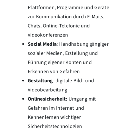
Plattformen, Programme und Geräte
zur Kommunikation durch E-Mails,
Chats, Online-Telefonie und
Videokonferenzen
Social Media
: Handhabung gängiger
sozialer Medien, Erstellung und
Führung eigener Konten und
Erkennen von Gefahren
Gestaltung
: digitale Bild- und
Videobearbeitung
Onlinesicherheit:
Umgang mit
Gefahren im Internet und
Kennenlernen wichtiger
Sicherheitstechnologien