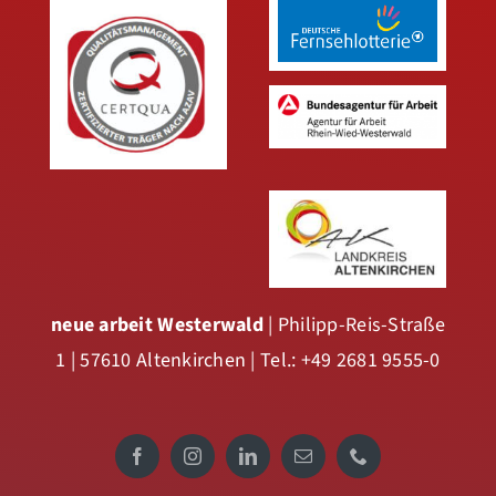
neue arbeit Westerwald
| Philipp-Reis-Straße
1 | 57610 Altenkirchen | Tel.: +49 2681 9555-0