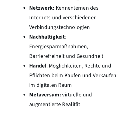
Netzwerk:
Kennenlernen des
Internets und verschiedener
Verbindungstechnologien
Nachhaltigkeit
:
Energiesparmaßnahmen,
Barrierefreiheit und Gesundheit
Handel
: Möglichkeiten, Rechte und
Pflichten beim Kaufen und Verkaufen
im digitalen Raum
Metaversum:
virtuelle und
augmentierte Realität