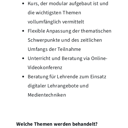
Kurs, der modular aufgebaut ist und
die wichtigsten Themen
vollumfänglich vermittelt
Flexible Anpassung der thematischen
Schwerpunkte und des zeitlichen
Umfangs der Teilnahme
Unterricht und Beratung via Online-
Videokonferenz
Beratung für Lehrende zum Einsatz
digitaler Lehrangebote und
Medientechniken
Welche Themen werden behandelt?