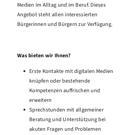
Medien im Alltag und im Beruf. Dieses
Angebot steht allen interessierten
Bürgerinnen und Bürgern zur Verfügung.
Was bieten wir Ihnen?
Erste Kontakte mit digitalen Medien
knüpfen oder bestehende
Kompetenzen auffrischen und
erweitern
Sprechstunden mit allgemeiner
Beratung und Unterstützung bei
akuten Fragen und Problemen