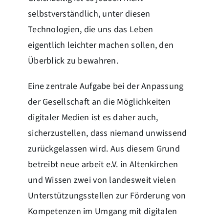
selbstverständlich, unter diesen
Technologien, die uns das Leben
eigentlich leichter machen sollen, den
Überblick zu bewahren.
Eine zentrale Aufgabe bei der Anpassung
der Gesellschaft an die Möglichkeiten
digitaler Medien ist es daher auch,
sicherzustellen, dass niemand unwissend
zurückgelassen wird. Aus diesem Grund
betreibt neue arbeit e.V. in Altenkirchen
und Wissen zwei von landesweit vielen
Unterstützungsstellen zur Förderung von
Kompetenzen im Umgang mit digitalen