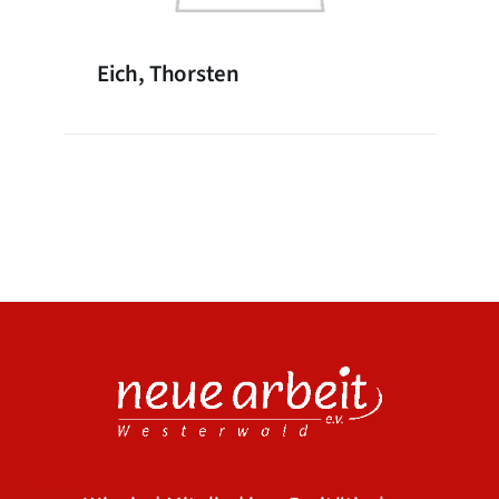
Eich, Thorsten