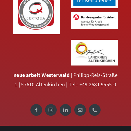
neue arbeit Westerwald
| Philipp-Reis-Straße
1 | 57610 Altenkirchen | Tel.: +49 2681 9555-0