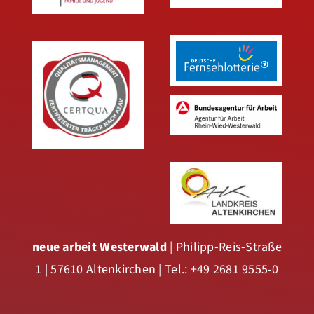
neue arbeit Westerwald
| Philipp-Reis-Straße
1 | 57610 Altenkirchen | Tel.: +49 2681 9555-0