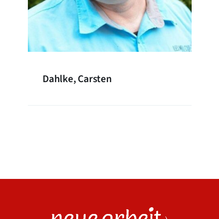
Dahlke, Carsten