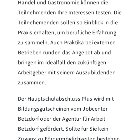
Handel und Gastronomie können die
Teilnehmenden Ihre Interessen testen. Die
Teilnehemenden sollen so Einblick in die
Praxis erhalten, um berufliche Erfahrung
zu sammeln. Auch Praktika bei externen
Betrieben runden das Angebot ab und
bringen im Idealfall den zukünftigen
Arbeitgeber mit seinem Auszubildenden
zusammen.
Der Hauptschulabschluss Plus wird mit
Bildungsgutscheinen vom Jobcenter
Betzdorf oder der Agentur für Arbeit
Betzdorf gefördert. Sollte für Sie kein
Zugang zu Fördermöglichkeiten bestehen,