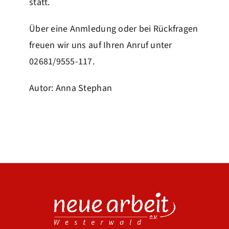
statt.
Über eine Anmledung oder bei Rückfragen
freuen wir uns auf Ihren Anruf unter
02681/9555-117.
Autor: Anna Stephan