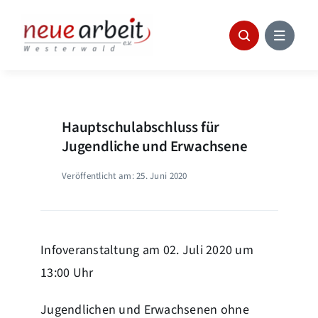
Skip
to
content
Hauptschulabschluss für
Jugendliche und Erwachsene
Veröffentlicht am: 25. Juni 2020
Infoveranstaltung am 02. Juli 2020 um
13:00 Uhr
Jugendlichen und Erwachsenen ohne