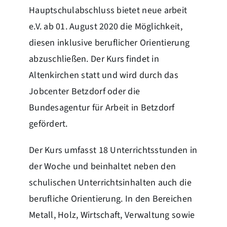
Hauptschulabschluss bietet neue arbeit
e.V. ab 01. August 2020 die Möglichkeit,
diesen inklusive beruflicher Orientierung
abzuschließen. Der Kurs findet in
Altenkirchen statt und wird durch das
Jobcenter Betzdorf oder die
Bundesagentur für Arbeit in Betzdorf
gefördert.
Der Kurs umfasst 18 Unterrichtsstunden in
der Woche und beinhaltet neben den
schulischen Unterrichtsinhalten auch die
berufliche Orientierung. In den Bereichen
Metall, Holz, Wirtschaft, Verwaltung sowie