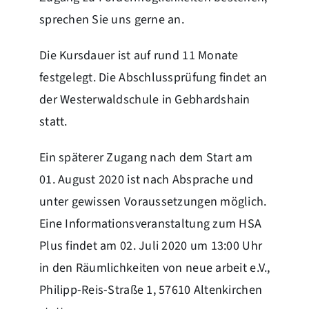
sprechen Sie uns gerne an.
Die Kursdauer ist auf rund 11 Monate
festgelegt. Die Abschlussprüfung findet an
der Westerwaldschule in Gebhardshain
statt.
Ein späterer Zugang nach dem Start am
01. August 2020 ist nach Absprache und
unter gewissen Voraussetzungen möglich.
Eine Informationsveranstaltung zum HSA
Plus findet am 02. Juli 2020 um 13:00 Uhr
in den Räumlichkeiten von neue arbeit e.V.,
Philipp-Reis-Straße 1, 57610 Altenkirchen