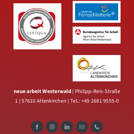
neue arbeit Westerwald
| Philipp-Reis-Straße
1 | 57610 Altenkirchen | Tel.: +49 2681 9555-0