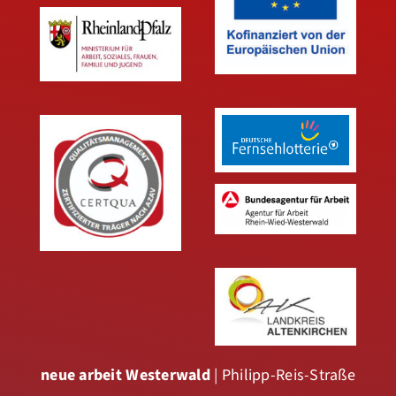
neue arbeit Westerwald
| Philipp-Reis-Straße