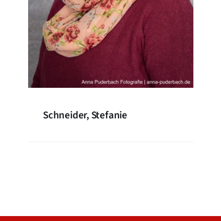
Schneider, Stefanie