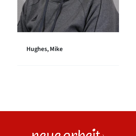
Hughes, Mike