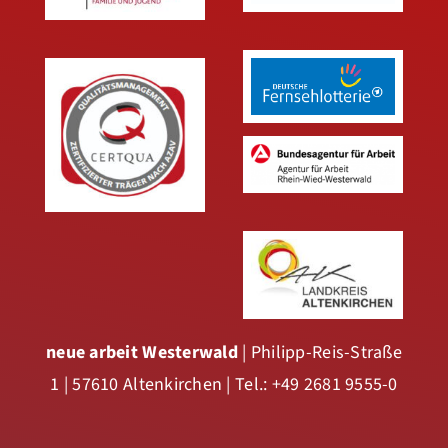
neue arbeit Westerwald
| Philipp-Reis-Straße
1 | 57610 Altenkirchen | Tel.: +49 2681 9555-0